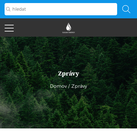
Zprávy
Domov
/
Zprávy